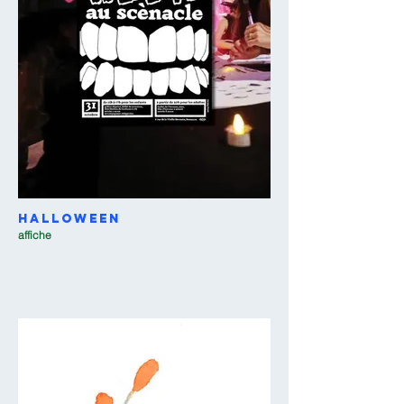
Halloween
affiche