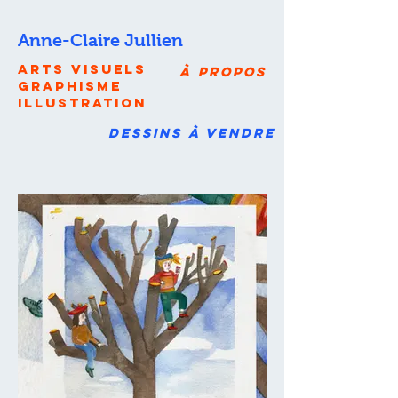
Anne-Claire Jullien
arts
visuels
à propos
graphisme
illustration
dessins à vendre