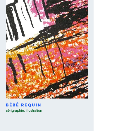
bébé requin
sérigraphie, illustration