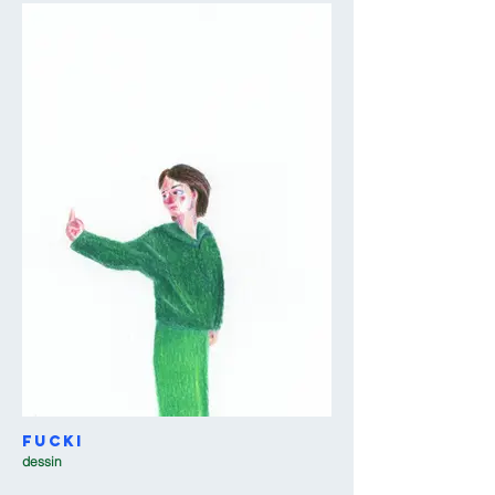
Fucki
dessin