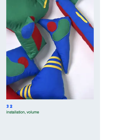
32
installation, volume