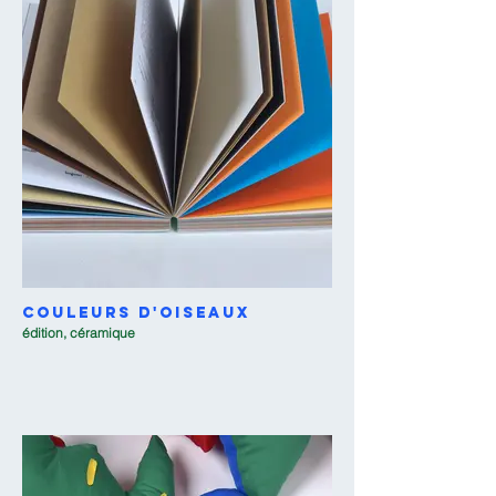
Couleurs d'oiseaux
édition, céramique