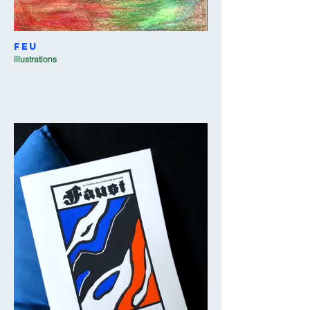
Feu
illustrations