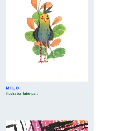
Milo
illustration faire-part