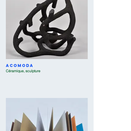
Acomoda
Céramique, sculpture