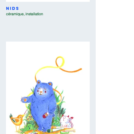
Nids
céramique, installation