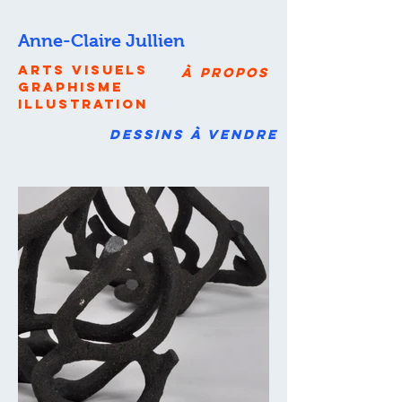
Anne-Claire Jullien
arts
visuels
à propos
graphisme
illustration
dessins à vendre