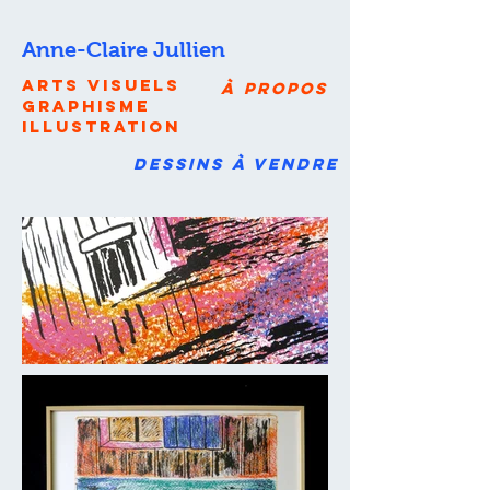
Anne-Claire Jullien
arts
visuels
à propos
graphisme
illustration
dessins à vendre